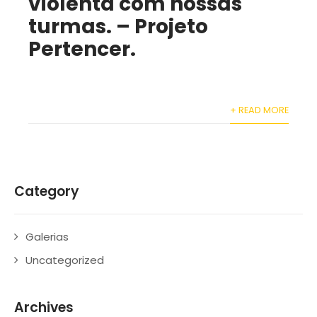
violenta com nossas
turmas. – Projeto
Pertencer.
+ READ MORE
Category
Galerias
Uncategorized
Archives