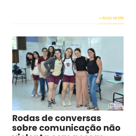
+ READ MORE
Rodas de conversas
sobre comunicação não