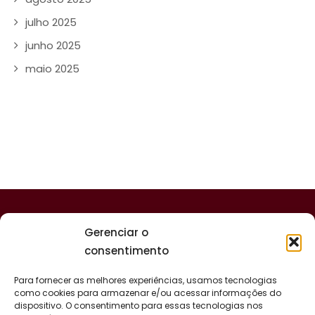
julho 2025
junho 2025
maio 2025
Gerenciar o
consentimento
Para fornecer as melhores experiências, usamos tecnologias
como cookies para armazenar e/ou acessar informações do
dispositivo. O consentimento para essas tecnologias nos