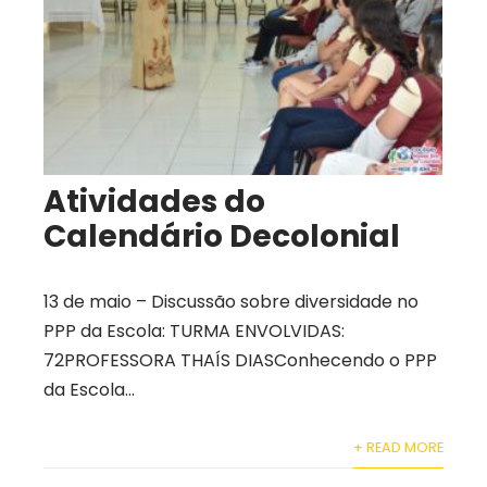
Atividades do
Calendário Decolonial
13 de maio – Discussão sobre diversidade no
PPP da Escola: TURMA ENVOLVIDAS:
72PROFESSORA THAÍS DIASConhecendo o PPP
da Escola...
+ READ MORE