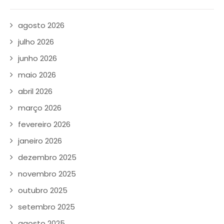
agosto 2026
julho 2026
junho 2026
maio 2026
abril 2026
março 2026
fevereiro 2026
janeiro 2026
dezembro 2025
novembro 2025
outubro 2025
setembro 2025
agosto 2025