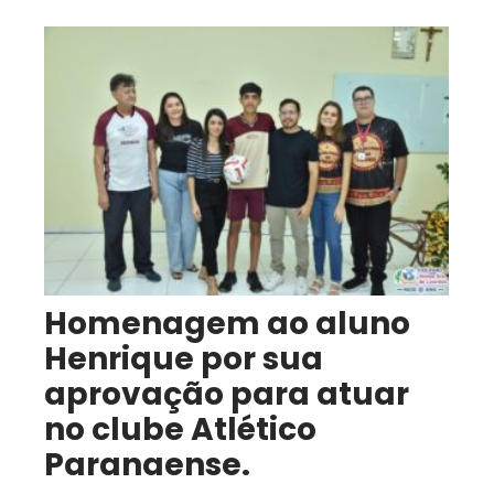
Homenagem ao aluno
Henrique por sua
aprovação para atuar
no clube Atlético
Paranaense.