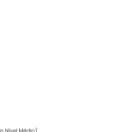
m Nível Médio)