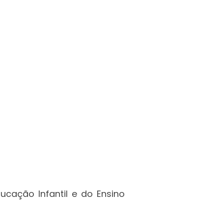
ucação Infantil e do Ensino