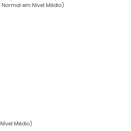
 e Normal em Nível Médio)
 Nível Médio)