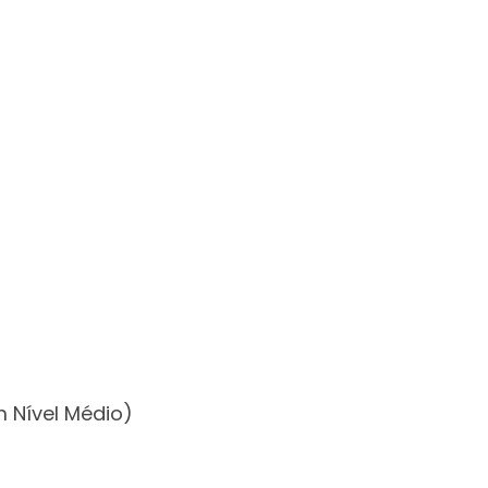
m Nível Médio)