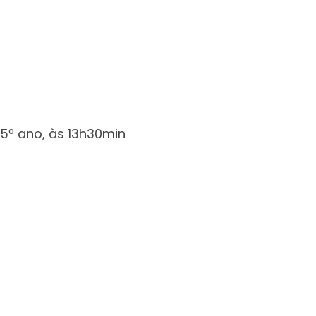
 5º ano, às 13h30min