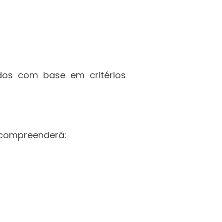
ados com base em critérios
 compreenderá: