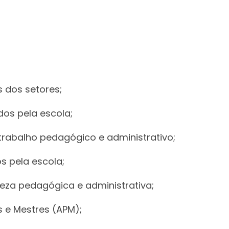
 dos setores;
dos pela escola;
trabalho pedagógico e administrativo;
s pela escola;
eza pedagógica e administrativa;
 e Mestres (APM);