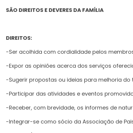
SÃO DIREITOS E DEVERES DA FAMÍLIA
DIREITOS:
-Ser acolhida com cordialidade pelos membros
-Expor as opiniões acerca dos serviços ofereci
-Sugerir propostas ou ideias para melhoria do 
-Participar das atividades e eventos promovido
-Receber, com brevidade, os informes de natur
-Integrar-se como sócio da Associação de Pais