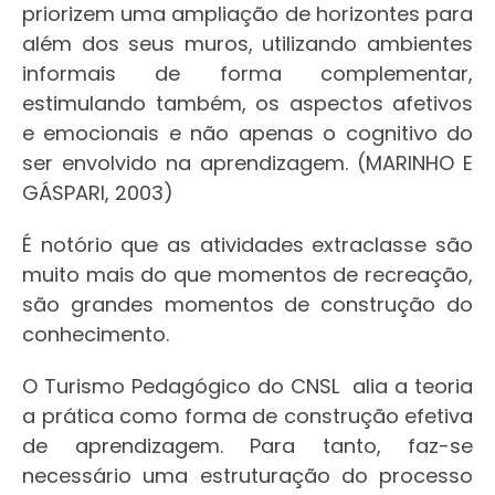
priorizem uma ampliação de horizontes para
além dos seus muros, utilizando ambientes
informais de forma complementar,
estimulando também, os aspectos afetivos
e emocionais e não apenas o cognitivo do
ser envolvido na aprendizagem. (MARINHO E
GÁSPARI, 2003)
É notório que as atividades extraclasse são
muito mais do que momentos de recreação,
são grandes momentos de construção do
conhecimento.
O Turismo Pedagógico do CNSL alia a teoria
a prática como forma de construção efetiva
de aprendizagem. Para tanto, faz-se
necessário uma estruturação do processo