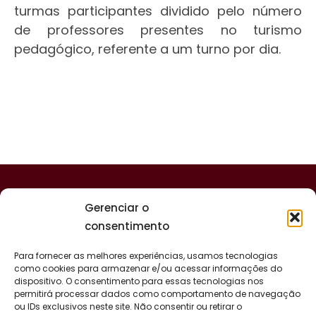
turmas participantes dividido pelo número
de professores presentes no turismo
pedagógico, referente a um turno por dia.
Gerenciar o
consentimento
Para fornecer as melhores experiências, usamos tecnologias
como cookies para armazenar e/ou acessar informações do
dispositivo. O consentimento para essas tecnologias nos
permitirá processar dados como comportamento de navegação
ou IDs exclusivos neste site. Não consentir ou retirar o