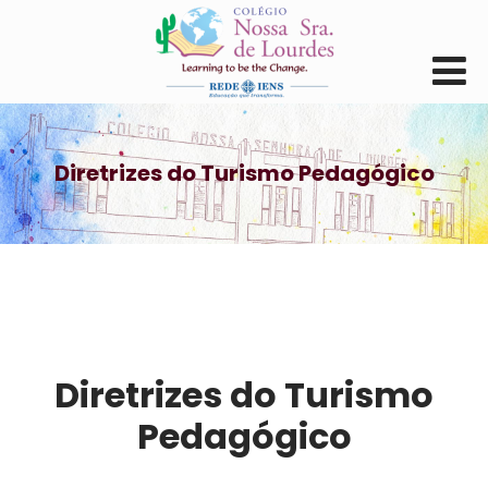
Diretrizes do Turismo Pedagógico
Diretrizes do Turismo
Pedagógico