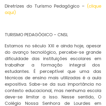
Diretrizes do Turismo Pedagógico –
(clique
aqui)
TURISMO PEDAGÓGICO – CNSL
Estamos no século XXI e ainda hoje, apesar
do avanço tecnológico, percebe-se grande
dificuldade das instituições escolares em
trabalhar a formação integral dos
estudantes. É perceptível que uma das
técnicas de ensino mais utilizadas é a aula
expositiva. Sabe-se da sua importância no
contexto educacional, mas nenhuma escola
deve-se limitar a isso. Nesse sentido, O
Colégio Nossa Senhora de Lourdes em