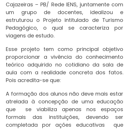
Cajazeiras – PB/ Rede IENS, juntamente com
um grupo de docentes, idealizou e
estruturou o Projeto intitulado de Turismo
Pedagógico, o qual se caracteriza por
viagens de estudo.
Esse projeto tem como principal objetivo
proporcionar a vivência do conhecimento
teórico adquirido no cotidiano da sala de
aula com a realidade concreta dos fatos.
Pois acredita-se que:
A formação dos alunos não deve mais estar
atrelada à concepção de uma educação
que se viabiliza apenas nos espaços
formais das instituições, devendo ser
completada por ações educativas que