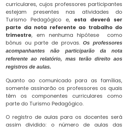
curriculares, cujos professores participantes
estejam presentes nas atividades do
Turismo Pedagógico e,
esta deverá ser
parte da nota referente ao trabalho do
trimestre
, em nenhuma hipótese como
bônus ou parte de provas.
Os professores
acompanhantes não participarão da nota
referente ao relatório, mas terão direito aos
registros de aulas.
Quanto ao comunicado para as famílias,
somente assinarão os professores os quais
têm os componentes curriculares como
parte do Turismo Pedagógico.
O registro de aulas para os docentes será
assim dividido: o número de aulas das