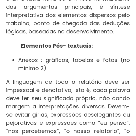
dos argumentos principais, é síntese
interpretativa dos elementos dispersos pelo
trabalho, ponto de chegada das deduções
lógicas, baseadas no desenvolvimento.
Elementos Pós- textuais:
Anexos : gráficos, tabelas e fotos (no
mínimo 2)
A linguagem de todo o relatório deve ser
impessoal e denotativa, isto é, cada palavra
deve ter seu significado próprio, não dando
margem a interpretações diversas. Devem-
se evitar gírias, expressões deselegantes ou
pejorativas e expressões como “eu penso”,
“nós percebemos”, “o nosso relatório”, “o