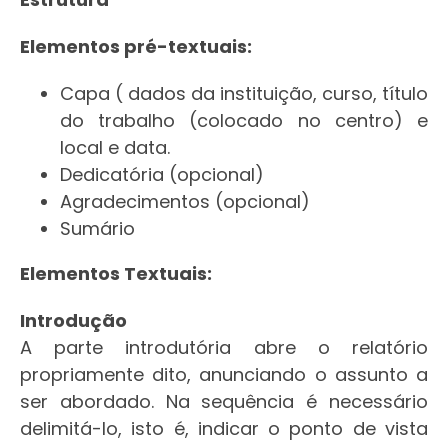
Elementos pré-textuais:
Capa ( dados da instituição, curso, título
do trabalho (colocado no centro) e
local e data.
Dedicatória (opcional)
Agradecimentos (opcional)
Sumário
Elementos Textuais:
Introdução
A parte introdutória abre o relatório
propriamente dito, anunciando o assunto a
ser abordado. Na sequência é necessário
delimitá-lo, isto é, indicar o ponto de vista