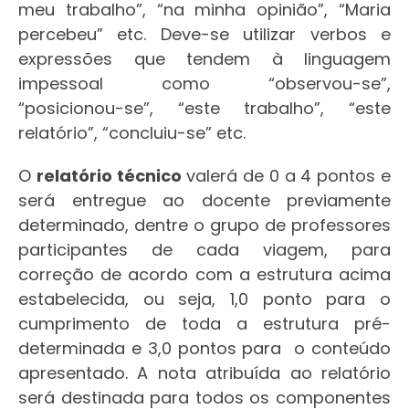
meu trabalho”, “na minha opinião”, “Maria
percebeu” etc. Deve-se utilizar verbos e
expressões que tendem à linguagem
impessoal como “observou-se”,
“posicionou-se”, “este trabalho”, “este
relatório”, “concluiu-se” etc.
O
relatório técnico
valerá de 0 a 4 pontos e
será entregue ao docente previamente
determinado, dentre o grupo de professores
participantes de cada viagem, para
correção de acordo com a estrutura acima
estabelecida, ou seja, 1,0 ponto para o
cumprimento de toda a estrutura pré-
determinada e 3,0 pontos para o conteúdo
apresentado. A nota atribuída ao relatório
será destinada para todos os componentes