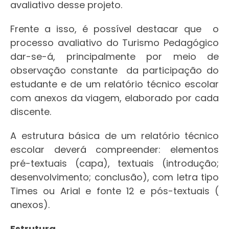
avaliativo desse projeto.
Frente a isso, é possível destacar que o
processo avaliativo do Turismo Pedagógico
dar-se-á, principalmente por meio de
observação constante da participação do
estudante e de um relatório técnico escolar
com anexos da viagem, elaborado por cada
discente.
A estrutura básica de um relatório técnico
escolar deverá compreender: elementos
pré-textuais (capa), textuais (introdução;
desenvolvimento; conclusão), com letra tipo
Times ou Arial e fonte 12 e pós-textuais (
anexos).
Estrutura