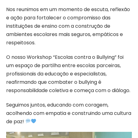
Nos reunimos em um momento de escuta, reflexão
e ação para fortalecer o compromisso das
instituições de ensino com a construção de
ambientes escolares mais seguros, empáticos e
respeitosos.
O nosso Workshop “Escolas contra o Bullying” foi
um espaço de partilha entre escolas parceiras,
profissionais da educação e especialistas,
reafirmando que combater o bullying é
responsabilidade coletiva e começa com o diálogo.
Seguimos juntos, educando com coragem,
acolhendo com empatia e construindo uma cultura
de paz!