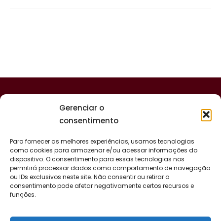
Gerenciar o
consentimento
Para fornecer as melhores experiências, usamos tecnologias
como cookies para armazenar e/ou acessar informações do
dispositivo. O consentimento para essas tecnologias nos
permitirá processar dados como comportamento de navegação
ou IDs exclusivos neste site. Não consentir ou retirar o
consentimento pode afetar negativamente certos recursos e
funções.