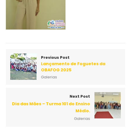
Previous Post
Lançamento de Foguetes da
OBAFOG 2025
Galerias
Next Post
Dia das Mães – Turma 101 do Ensino
Médio.
Galerias