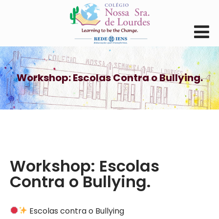
Workshop: Escolas Contra o Bullying.
Workshop: Escolas
Contra o Bullying.
Escolas contra o Bullying