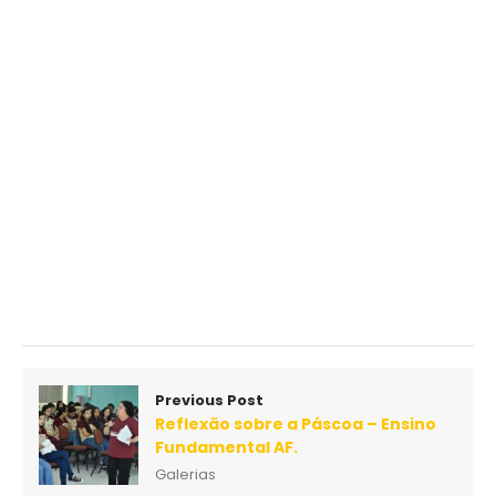
Previous Post
Reflexão sobre a Páscoa – Ensino
Fundamental AF.
Galerias