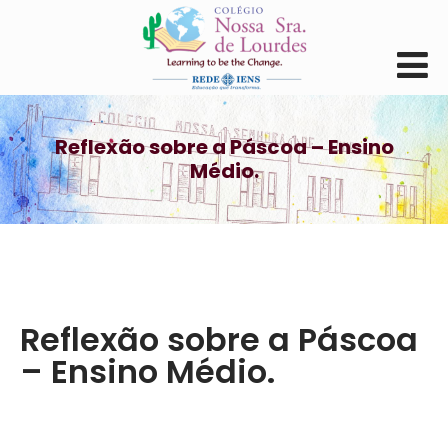
Reflexão sobre a Páscoa – Ensino
Médio.
Reflexão sobre a Páscoa
– Ensino Médio.