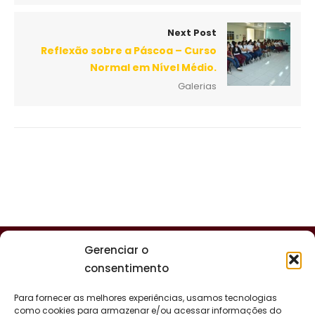
Next Post
Reflexão sobre a Páscoa – Curso
Normal em Nível Médio.
Galerias
Gerenciar o
consentimento
Para fornecer as melhores experiências, usamos tecnologias
como cookies para armazenar e/ou acessar informações do