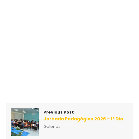
Previous Post
Jornada Pedagógica 2026 – 1º Dia
Galerias