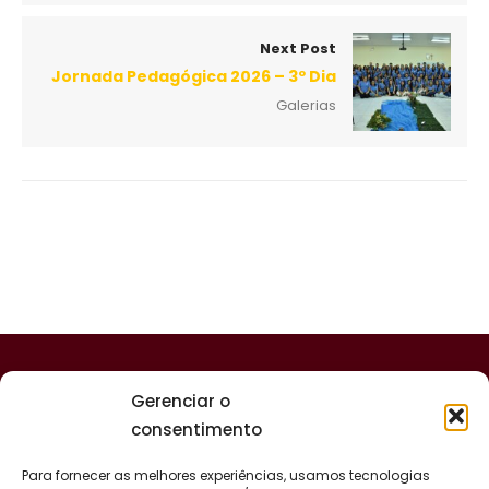
Next Post
Jornada Pedagógica 2026 – 3º Dia
Galerias
Gerenciar o
consentimento
Para fornecer as melhores experiências, usamos tecnologias