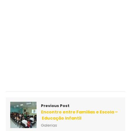
Previous Post
Encontro entre Famílias e Escola –
Educação Infantil
Galerias