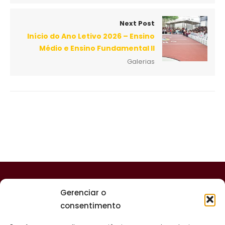
Next Post
Início do Ano Letivo 2026 – Ensino
Médio e Ensino Fundamental II
Galerias
Gerenciar o
consentimento