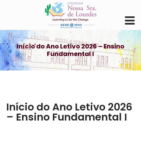
Início do Ano Letivo 2026 – Ensino
Fundamental I
Início do Ano Letivo 2026
– Ensino Fundamental I