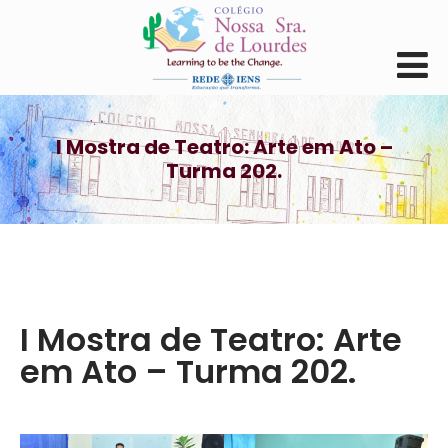
I Mostra de Teatro: Arte em Ato –
Turma 202.
I Mostra de Teatro: Arte
em Ato – Turma 202.