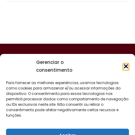
Gerenciar o
consentimento
Para fornecer as melhores experiências, usamos tecnologias
como cookies para armazenar e/ou acessar informações do
dispositivo. O consentimento para essas tecnologias nos
permitirá processar dados como comportamento de navegação
ou IDs exclusivos neste site. Não consentir ou retirar o
consentimento pode afetar negativamente certos recursos e
funções.