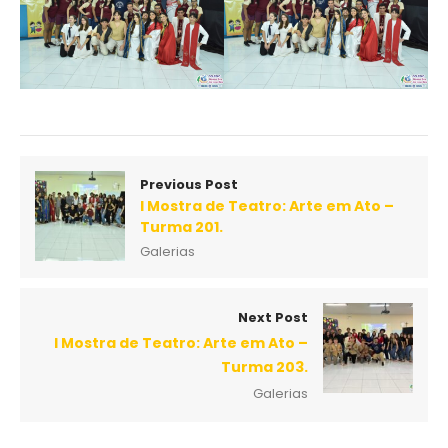
Previous Post
I Mostra de Teatro: Arte em Ato –
Turma 201.
Galerias
Next Post
I Mostra de Teatro: Arte em Ato –
Turma 203.
Galerias