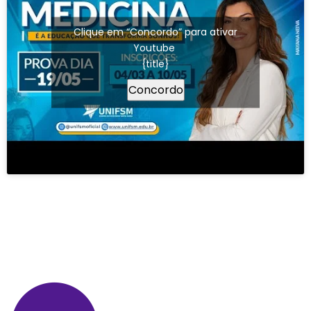
Clique em “Concordo” para ativar
Youtube
{title}
Concordo