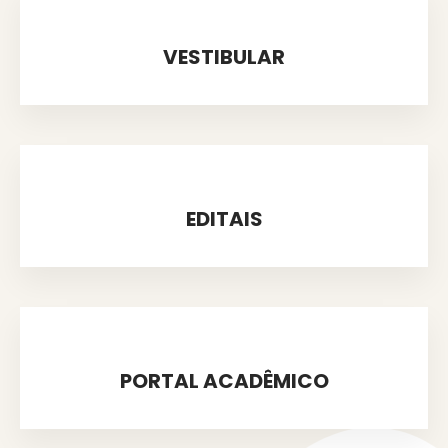
VESTIBULAR
EDITAIS
PORTAL ACADÊMICO