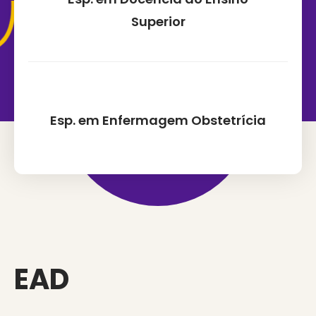
Superior
Esp. em Enfermagem Obstetrícia
EAD