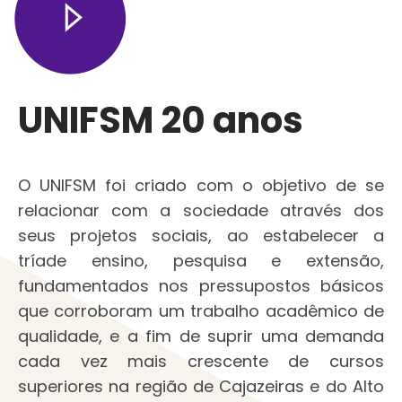
UNIFSM 20 anos
O UNIFSM foi criado com o objetivo de se
relacionar com a sociedade através dos
seus projetos sociais, ao estabelecer a
tríade ensino, pesquisa e extensão,
fundamentados nos pressupostos básicos
que corroboram um trabalho acadêmico de
qualidade, e a fim de suprir uma demanda
cada vez mais crescente de cursos
superiores na região de Cajazeiras e do Alto