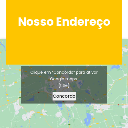
Nosso Endereço
Clique em “Concordo” para ativar
Google maps
{title}
Concordo