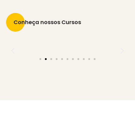
Conheça nossos Cursos