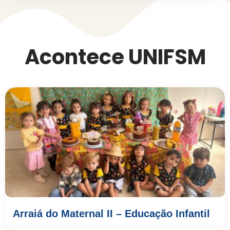
Acontece UNIFSM
Arraiá do Maternal II – Educação Infantil