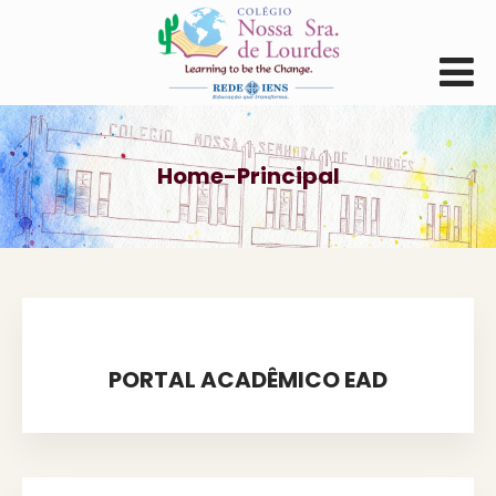
Home-Principal
PORTAL ACADÊMICO EAD