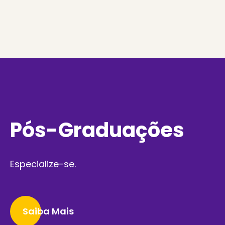
Pós-Graduações
Especialize-se.
Saiba Mais