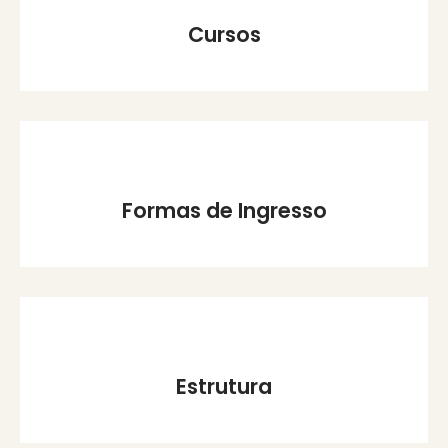
Cursos
Formas de Ingresso
Estrutura