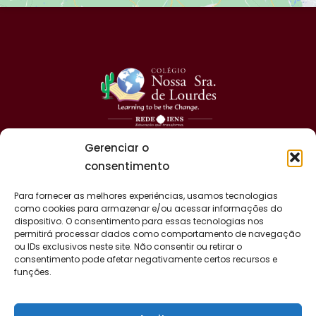
Gerenciar o
consentimento
Para fornecer as melhores experiências, usamos tecnologias
como cookies para armazenar e/ou acessar informações do
dispositivo. O consentimento para essas tecnologias nos
permitirá processar dados como comportamento de navegação
ou IDs exclusivos neste site. Não consentir ou retirar o
consentimento pode afetar negativamente certos recursos e
funções.
CNSL - Colégio Nossa Senhora de Lourdes