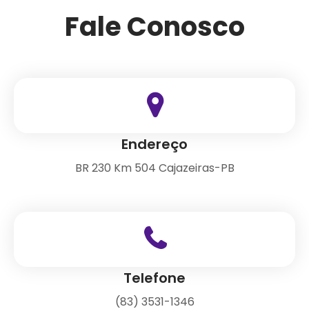
Fale Conosco
Endereço
BR 230 Km 504 Cajazeiras-PB
Telefone
(83) 3531-1346