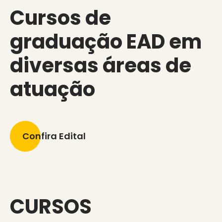
Cursos de
graduação EAD em
diversas áreas de
atuação
Confira Edital
CURSOS