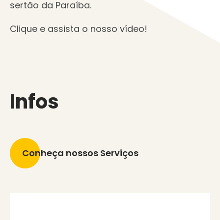
sertão da Paraíba.
Clique e assista o nosso vídeo!
Infos
Conheça nossos Serviços