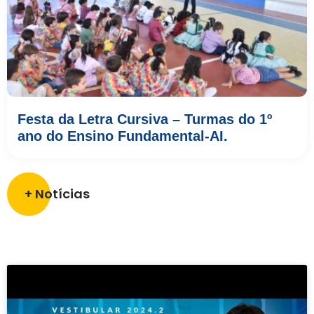
Festa da Letra Cursiva – Turmas do 1º
ano do Ensino Fundamental-AI.
+ Notícias