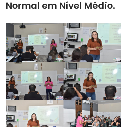
Normal em Nível Médio.