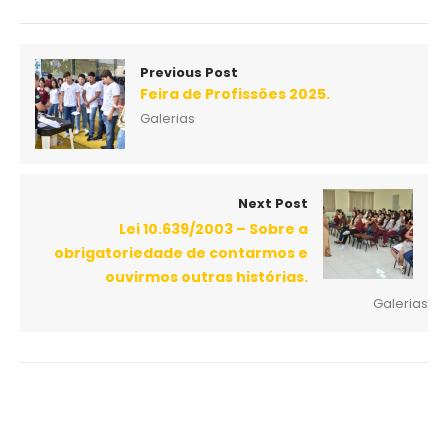
Previous Post
Feira de Profissões 2025.
Galerias
Next Post
Lei 10.639/2003 – Sobre a
obrigatoriedade de contarmos e
ouvirmos outras histórias.
Galerias