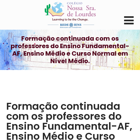
Formação continuada com os
professores do Ensino Fundamental-
AF, Ensino Médio e Curso Normal em
Nível Médio.
Formação continuada
com os professores do
Ensino Fundamental-AF,
Ensino Médio e Curso