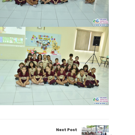
Next Post