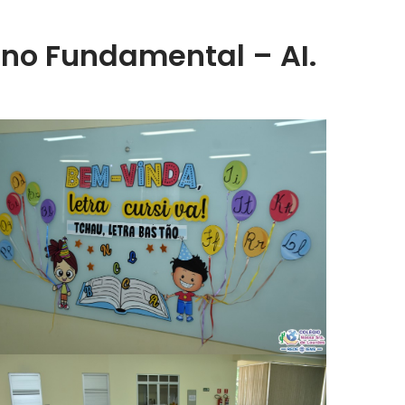
ino Fundamental – AI.