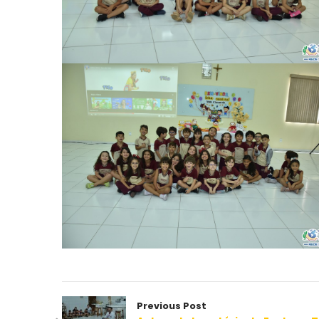
Previous Post