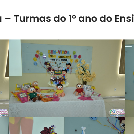
a – Turmas do 1º ano do Ens