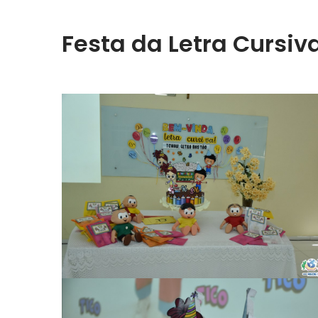
Festa da Letra Cursiv