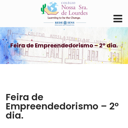
Feira de Empreendedorismo – 2º dia.
Feira de
Empreendedorismo – 2º
dia.