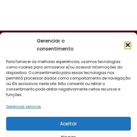
Gerenciar o
consentimento
Para fornecer as melhores experiências, usamos tecnologias
como cookies para armazenar e/ou acessar informações do
dispositivo. O consentimento para essas tecnologias nos
permitirá processar dados como comportamento de navegação
ou IDs exclusivos neste site. Não consentir ou retirar o
consentimento pode afetar negativamente certos recursos e
funções.
Gerenciar serviços
Aceitar