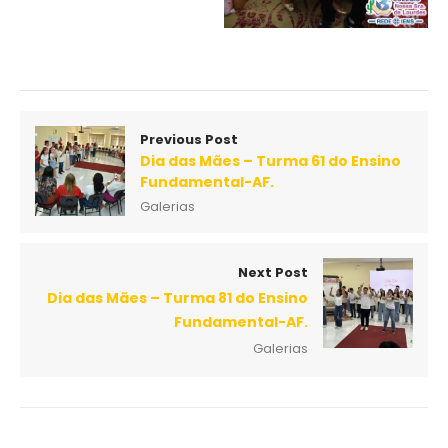
Previous Post
Dia das Mães – Turma 61 do Ensino
Fundamental-AF.
Galerias
Next Post
Dia das Mães – Turma 81 do Ensino
Fundamental-AF.
Galerias