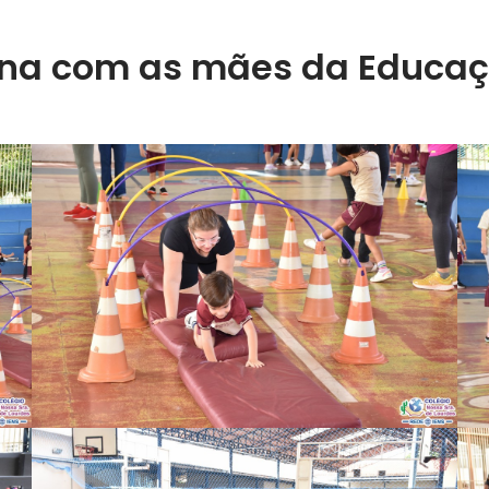
na com as mães da Educação