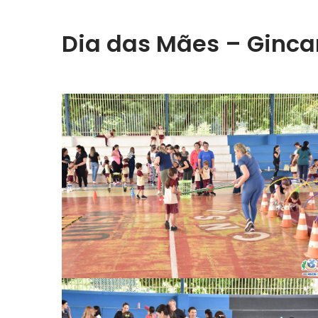
Dia das Mães – Ginca