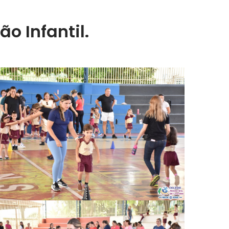
 Infantil.