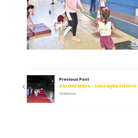
Previous Post
Dia das Mães – Educação Infantil
Galerias