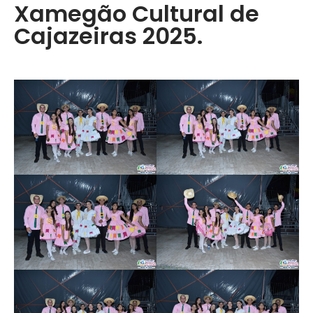
Xamegão Cultural de
Cajazeiras 2025.