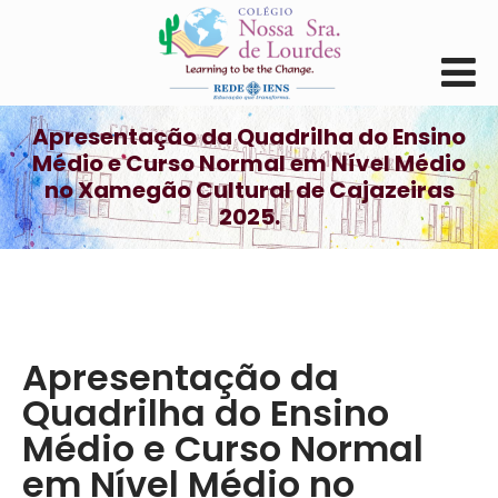
Apresentação da Quadrilha do Ensino
Médio e Curso Normal em Nível Médio
no Xamegão Cultural de Cajazeiras
2025.
Apresentação da
Quadrilha do Ensino
Médio e Curso Normal
em Nível Médio no