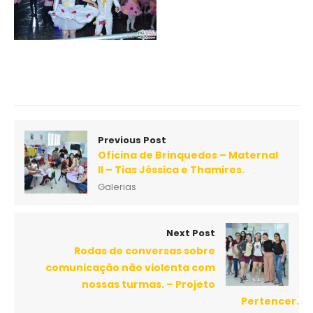
Previous Post
Oficina de Brinquedos – Maternal
II – Tias Jéssica e Thamires.
Galerias
Next Post
Rodas de conversas sobre
comunicação não violenta com
nossas turmas. – Projeto
Pertencer.