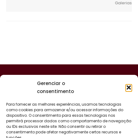
Galerias
Gerenciar o
consentimento
Para fornecer as melhores experiências, usamos tecnologias
como cookies para armazenar e/ou acessar informações do
dispositivo. O consentimento para essas tecnologias nos
permitirá processar dados como comportamento de navegação
ou IDs exclusivos neste site. Não consentir ou retirar o
consentimento pode afetar negativamente certos recursos e
funções.